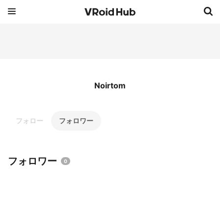
Noirtom
フォロー
フォロワー
フォロワー
0