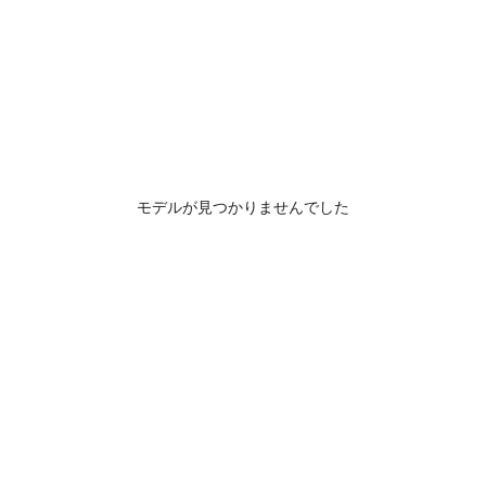
モデルが見つかりませんでした