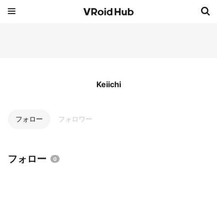
Keiichi
フォロー
フォロワー
フォロー
0