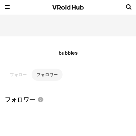
bubbles
フォロー
フォロワー
フォロワー
0