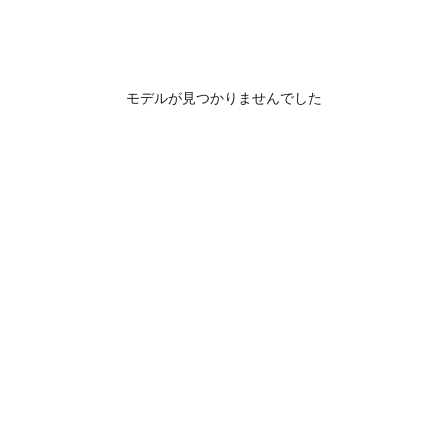
モデルが見つかりませんでした