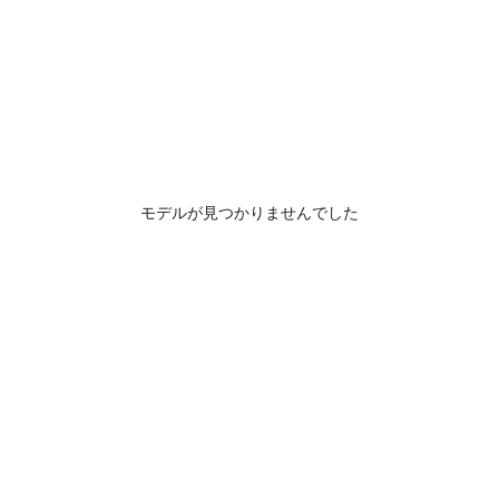
モデルが見つかりませんでした