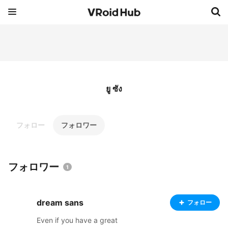
ยู ซัง
フォロー
フォロワー
フォロワー
1
dream sans
フォロー
Even if you have a great