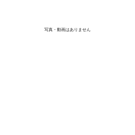
写真・動画はありません