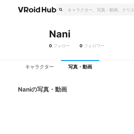
Nani
0
フォロー
0
フォロワー
キャラクター
写真・動画
Naniの写真・動画