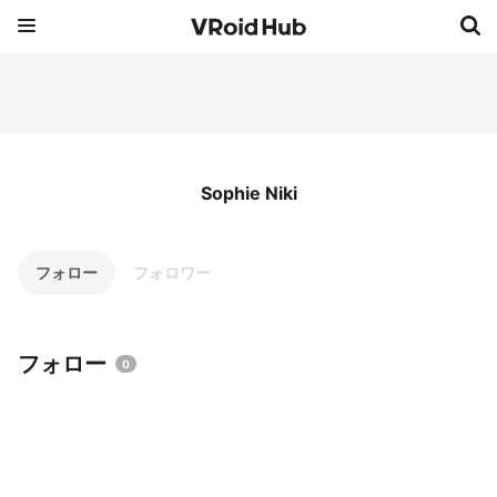
Sophie Niki
フォロー
フォロワー
フォロー
0