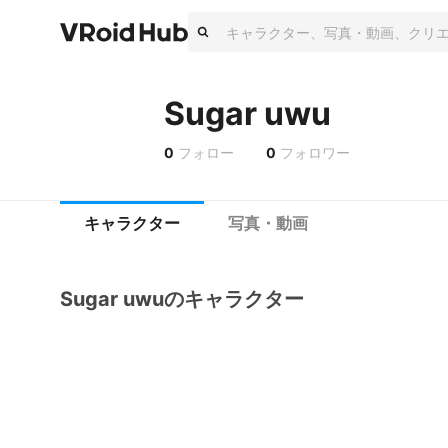
Sugar uwu
0
フォロー
0
フォロワー
キャラクター
写真・動画
Sugar uwuのキャラクター