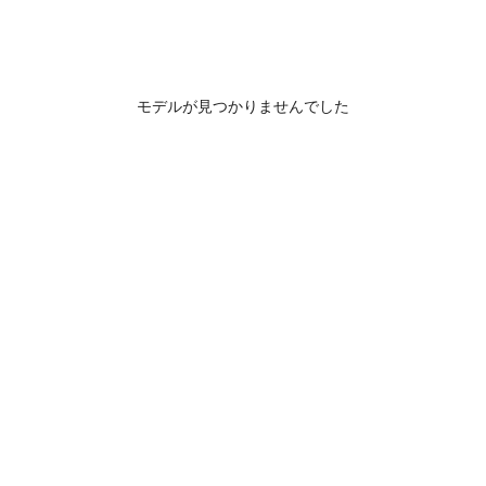
モデルが見つかりませんでした