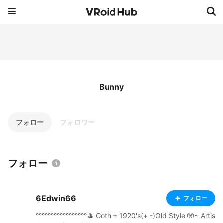
Bunny
フォロー
フォロワー
フォロー
1
6Edwin66
フォロー
°°°°°°°°°°°°°°°°°🎩 Goth + 1920's(+ -)Old Style 🧤~ Artis