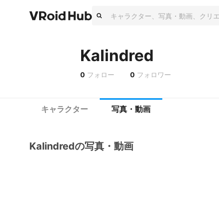
Kalindred
0
フォロー
0
フォロワー
キャラクター
写真・動画
Kalindredの写真・動画