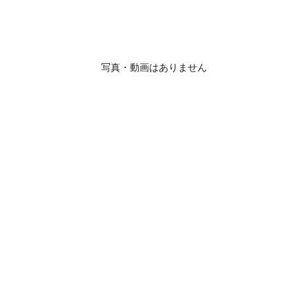
写真・動画はありません