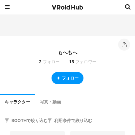
もへもへ
2
フォロー
15
フォロワー
フォロー
キャラクター
写真・動画
BOOTHで絞り込む
利用条件で絞り込む