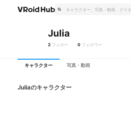
Julia
2
フォロー
0
フォロワー
キャラクター
写真・動画
Juliaのキャラクター