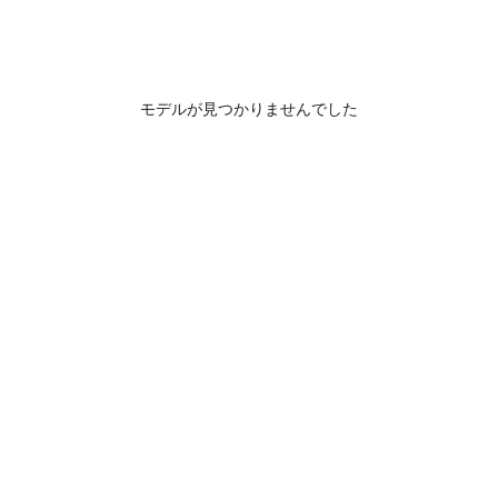
モデルが見つかりませんでした