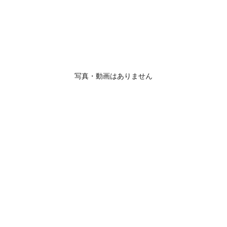
写真・動画はありません