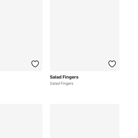
Salad Fingers
Salad Fingers