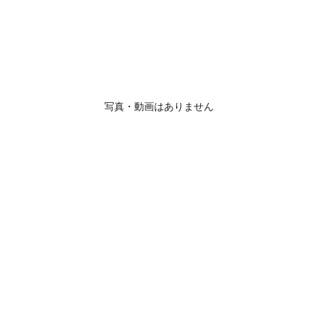
写真・動画はありません