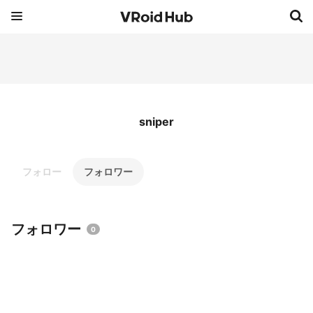
sniper
フォロー
フォロワー
フォロワー
0