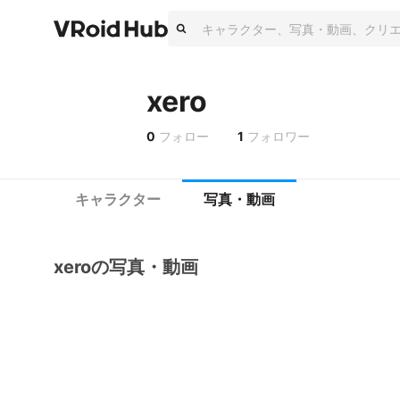
xero
0
フォロー
1
フォロワー
キャラクター
写真・動画
xeroの写真・動画