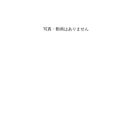
写真・動画はありません