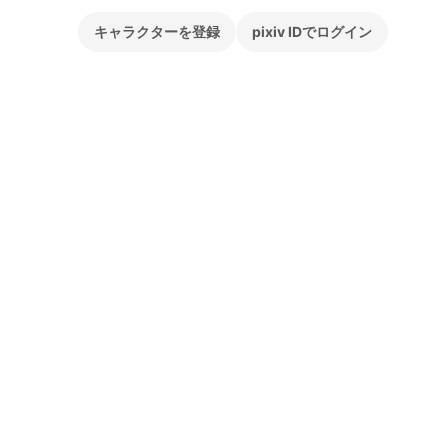
キャラクターを登録
pixiv IDでログイン