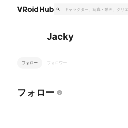
Jacky
フォロー
フォロワー
フォロー
0