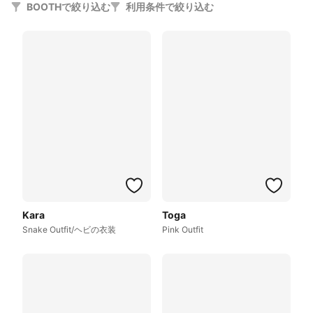
BOOTHで絞り込む
利用条件で絞り込む
Kara
Toga
Snake Outfit/ヘビの衣装
Pink Outfit