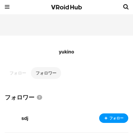
yukino
フォロー
フォロワー
フォロワー
7
sdj
フォロー