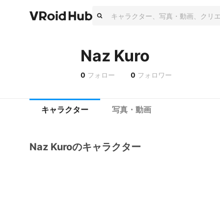
Naz Kuro
0
フォロー
0
フォロワー
キャラクター
写真・動画
Naz Kuroのキャラクター