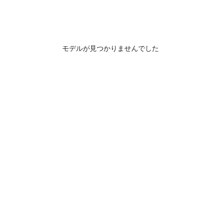
モデルが見つかりませんでした