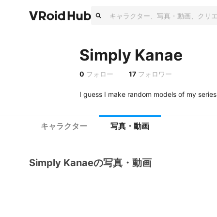
Simply Kanae
0
フォロー
17
フォロワー
I guess I make random models of my series 
キャラクター
写真・動画
Simply Kanaeの写真・動画