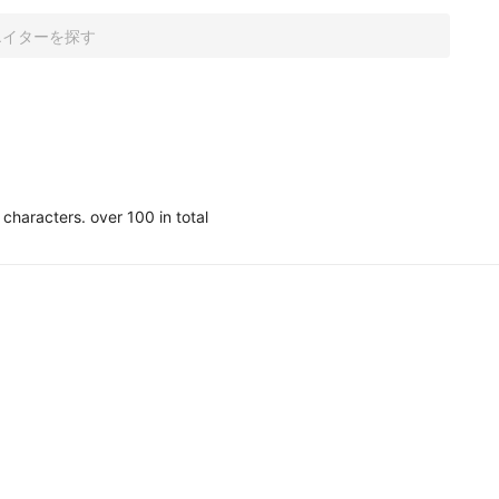
characters. over 100 in total