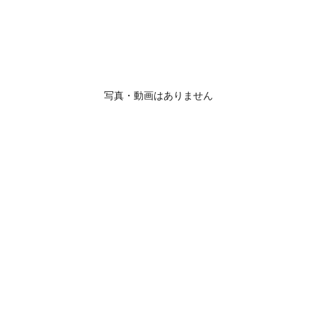
写真・動画はありません