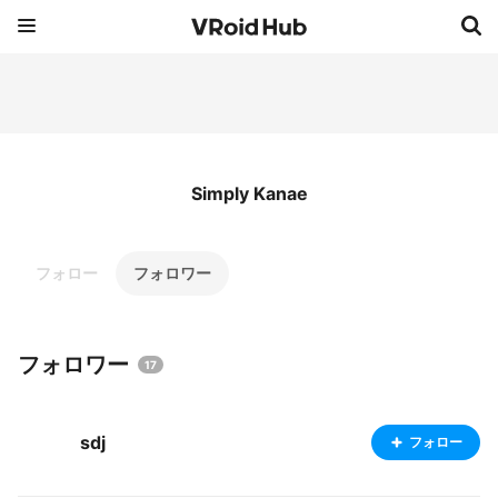
Simply Kanae
フォロー
フォロワー
フォロワー
17
sdj
フォロー