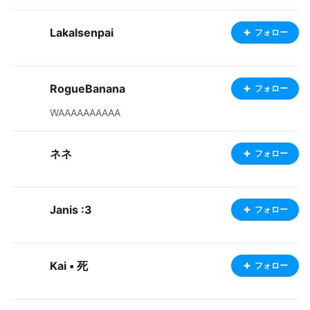
Lakalsenpai
フォロー
RogueBanana
フォロー
WAAAAAAAAAA
ネネ
フォロー
Janis :3
フォロー
Kai • 死
フォロー