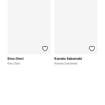
Emu Otori
Kanato Sakamaki
Emu Otori
Kanato Sakamaki