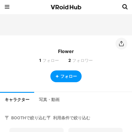
Flower
1
フォロー
2
フォロワー
フォロー
キャラクター
写真・動画
BOOTHで絞り込む
利用条件で絞り込む