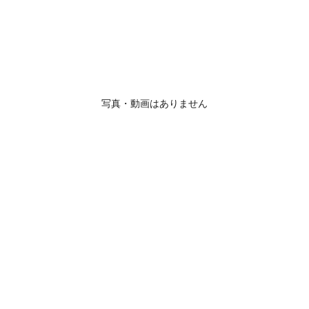
写真・動画はありません