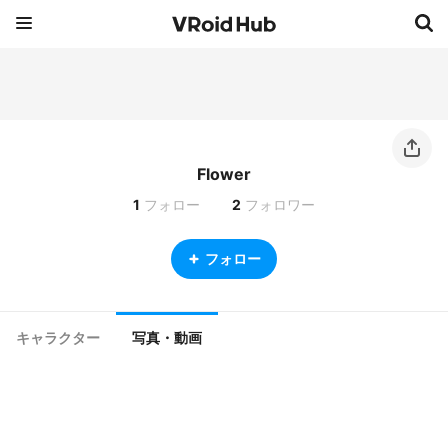
Flower
1
フォロー
2
フォロワー
フォロー
キャラクター
写真・動画