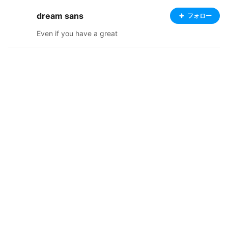
dream sans
フォロー
Even if you have a great