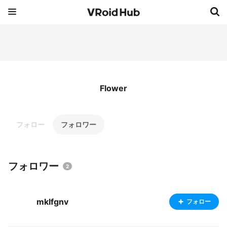
Flower
フォロー
フォロワー
フォロワー
2
mklfgnv
フォロー