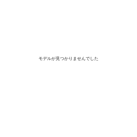
モデルが見つかりませんでした