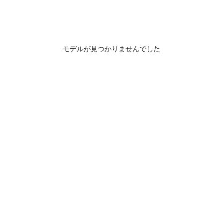
モデルが見つかりませんでした