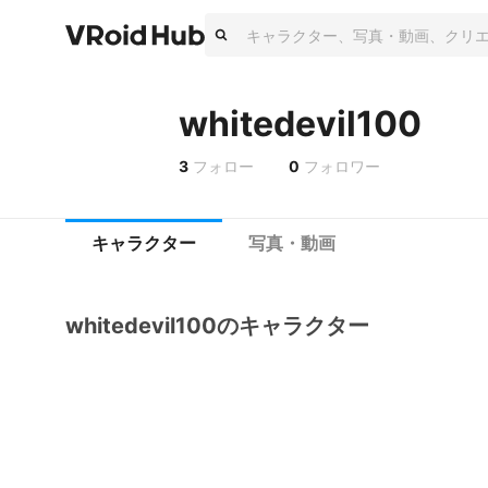
whitedevil100
3
フォロー
0
フォロワー
キャラクター
写真・動画
whitedevil100のキャラクター