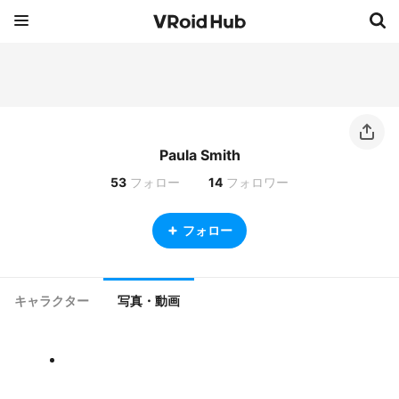
Paula Smith
53
フォロー
14
フォロワー
フォロー
キャラクター
写真・動画