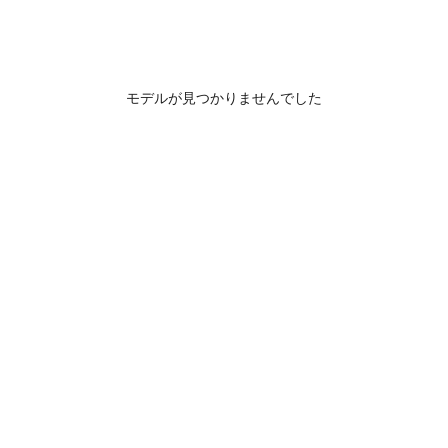
モデルが見つかりませんでした