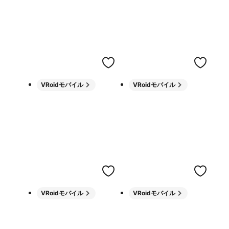
VRoidモバイル
VRoidモバイル
VRoidモバイル
VRoidモバイル