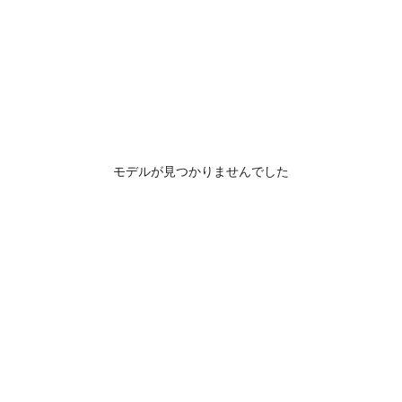
モデルが見つかりませんでした