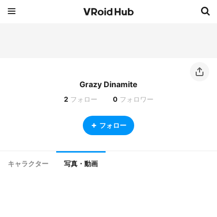
Grazy Dinamite
2
フォロー
0
フォロワー
フォロー
キャラクター
写真・動画