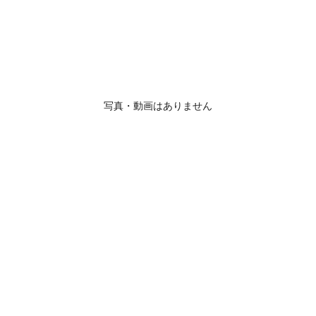
写真・動画はありません