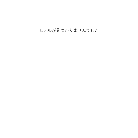
モデルが見つかりませんでした