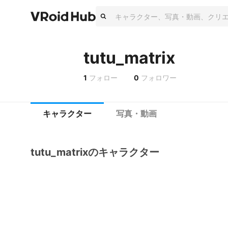
tutu_matrix
1
フォロー
0
フォロワー
キャラクター
写真・動画
tutu_matrixのキャラクター