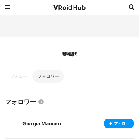
黎殤默
フォロー
フォロワー
フォロワー
1
Giorgia Mauceri
フォロー