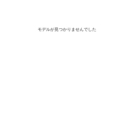
モデルが見つかりませんでした