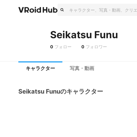
Seikatsu Funu
0
フォロー
0
フォロワー
キャラクター
写真・動画
Seikatsu Funuのキャラクター