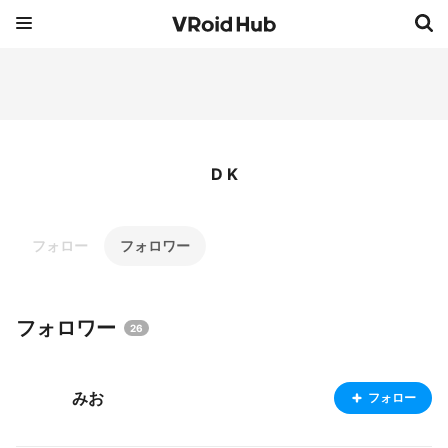
D K
フォロー
フォロワー
フォロワー
26
みお
フォロー