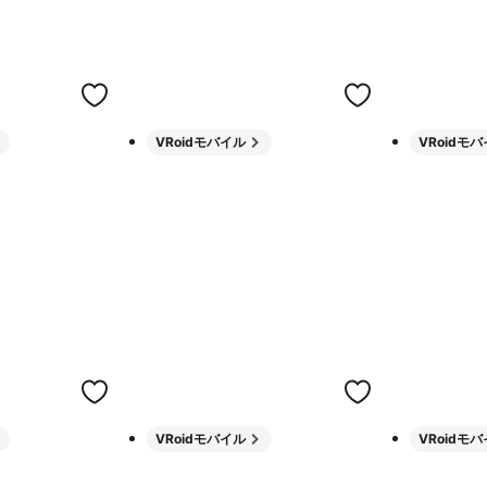
VRoidモバイル
VRoidモ
VRoidモバイル
VRoidモ