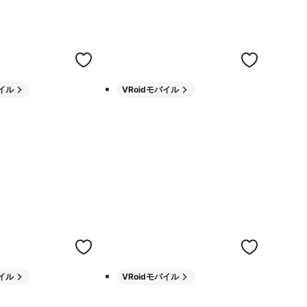
バイル
VRoidモバイル
バイル
VRoidモバイル