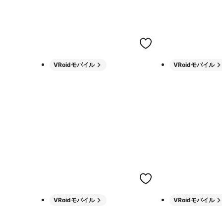
VRoidモバイル
VRoidモバイル
VRoidモバイル
VRoidモバイル