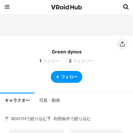
Green dynos
1
フォロー
2
フォロワー
フォロー
キャラクター
写真・動画
BOOTHで絞り込む
利用条件で絞り込む