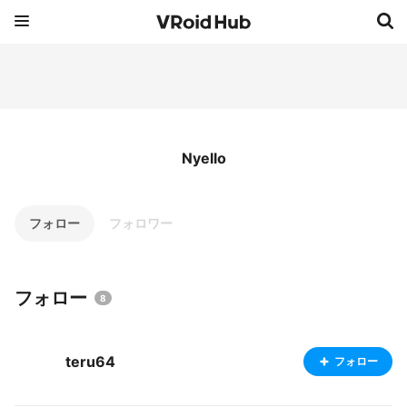
Nyello
フォロー
フォロワー
フォロー
8
teru64
フォロー