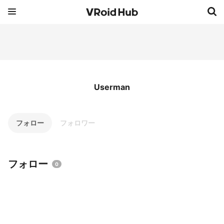
Userman
フォロー
フォロワー
フォロー
0