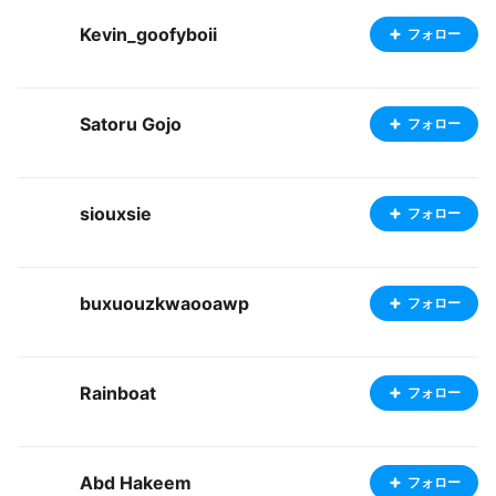
Kevin_goofyboii
フォロー
Satoru Gojo
フォロー
siouxsie
フォロー
buxuouzkwaooawp
フォロー
Rainboat
フォロー
Abd Hakeem
フォロー