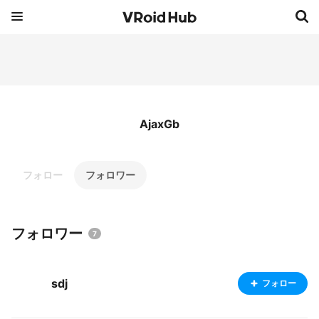
AjaxGb
フォロー
フォロワー
フォロワー
7
sdj
フォロー