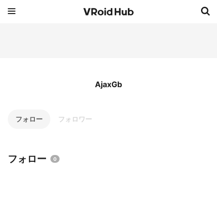
AjaxGb
フォロー
フォロワー
フォロー
0