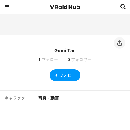
Gomi Tan
1
フォロー
5
フォロワー
フォロー
キャラクター
写真・動画