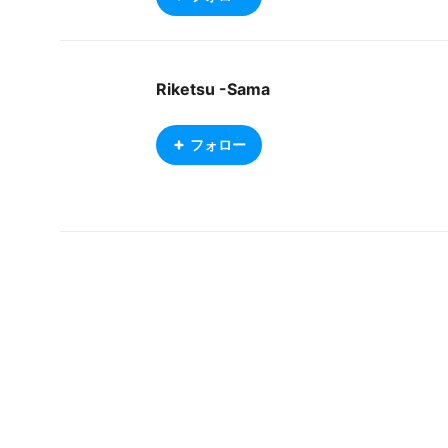
Riketsu -Sama
フォロー