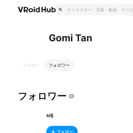
Gomi Tan
フォロー
フォロワー
フォロワー
5
sdj
フォロー