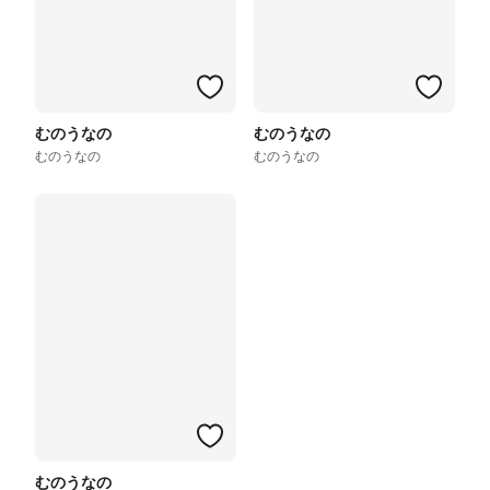
むのうなの
むのうなの
むのうなの
むのうなの
むのうなの