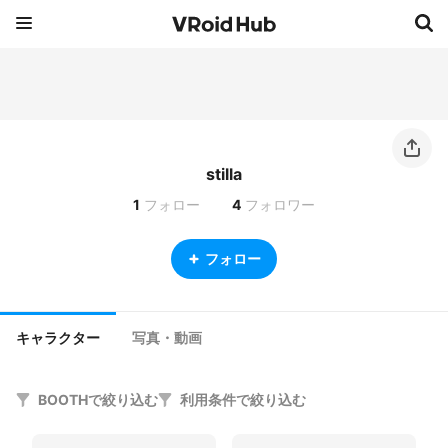
stilla
1
フォロー
4
フォロワー
フォロー
キャラクター
写真・動画
BOOTHで絞り込む
利用条件で絞り込む