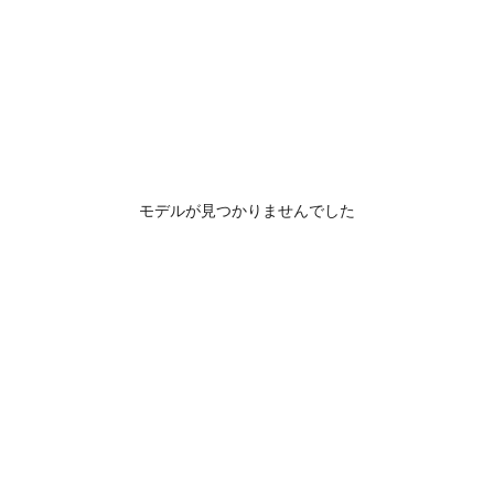
モデルが見つかりませんでした