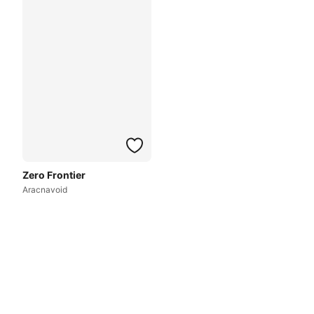
Zero Frontier
Aracnavoid