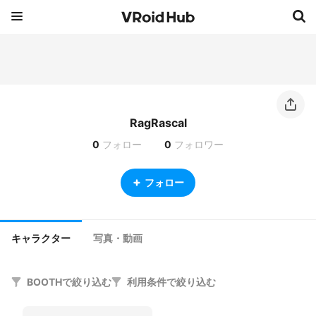
RagRascal
0
フォロー
0
フォロワー
フォロー
キャラクター
写真・動画
BOOTHで絞り込む
利用条件で絞り込む